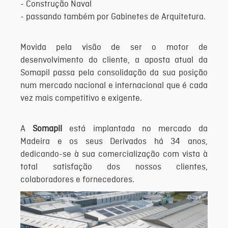
- Construção Naval
- passando também por Gabinetes de Arquitetura.
Movida pela visão de ser o motor de
desenvolvimento do cliente, a aposta atual da
Somapil passa pela consolidação da sua posição
num mercado nacional e internacional que é cada
vez mais competitivo e exigente.
A
Somapil
está implantada no mercado da
Madeira e os seus Derivados há 34 anos,
dedicando-se à sua comercialização com vista à
total satisfação dos nossos clientes,
colaboradores e fornecedores.