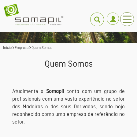
Início
Empresa
Quem Somos
Quem Somos
Atualmente a
Somapil
conta com um grupo de
profissionais com uma vasta experiência no setor
das Madeiras e dos seus Derivados, sendo hoje
reconhecida como uma empresa de referência no
setor.