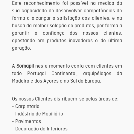
Este reconhecimento foi possível na medida da
sua capacidade de desenvolver competências de
forma a alcançar a satisfação dos clientes, e na
busca da melhor seleção de produtos, por forma a
garantir a confiança dos nossos clientes,
apostando em produtos inovadores e de última
geração.
A
Somapil
neste momento conta com clientes em
todo Portugal Continental, arquipélagos da
Madeira e dos Açores e no Sul da Europa.
Os nossos Clientes distribuem-se pelas áreas de:
- Carpintaria
- Indústria de Mobiliário
- Pavimentos
- Decoração de Interiores