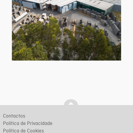
Contactos
Política de Privacidade
Política de Cookies