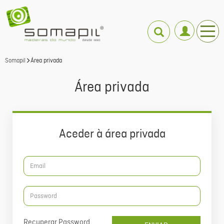
Somapil
Área privada
Área privada
Aceder à área privada
Recuperar Password