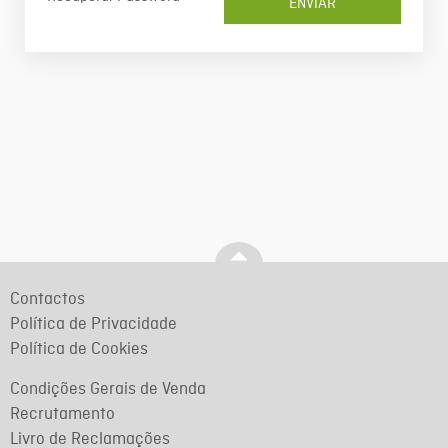
ENVIAR
Contactos
Política de Privacidade
Política de Cookies
Condições Gerais de Venda
Recrutamento
Livro de Reclamações